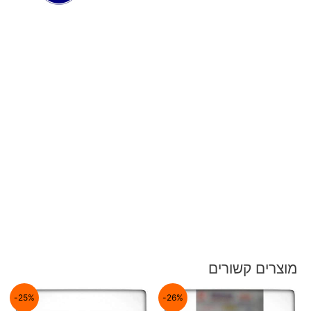
מוצרים קשורים
25%-
26%-