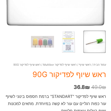
עמוד הבית
/
ראשי שיוף
/
ראשי שיוף לפדיקור Multibor
/ ראש שיוף לפדיקור 90G
ראש שיוף לפדיקור 90G
36.8
₪
49.0
₪
ראש שיוף לפדיקור "STANDART" ברמת חספוס בינוני לשיוף
עור כפות רגליים עם עור לא קשה במיוחדת. מתאים למכונות
שיוף בעלות עוצמות חלשות.