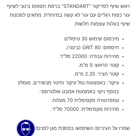
ראש שיוף לפדיקור "STANDART" ברמת חספוס בינוני לשיוף
עור כפות רגליים עם עור לא קשה במיוחדת. מתאים למכונות
שיוף בעלות עוצמות חלשות.
מינימום שימוש 30 טיפולים.
חיספוס: 80 GRIT (בינוני).
מהירות עבודה: 22000 סל"ד.
קוטר הראש: 9 מ"מ.
קוטר הציר: 2.35 מ"מ.
עיקור: באמצעות נוזל עיקור וחיטוי מכשירים. מומלץ
בנוסף ניקוי באמצעות אמבט אולטרסוני.
טמפרטורה מקסימלית 70 מעלות.
מהירות מקסימלית: 70000 סל"ד.
שמרו על העיניים! השתמשו במסכת מגן לפנים!