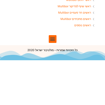
ראשי שיוף לפדיקור Multibor
ראשים חד פעמיים Multibor
ראשים מתכתיים Multibor
ראשים נוספים
כל הזכויות שמורות – מולטיבור ישראל 2020