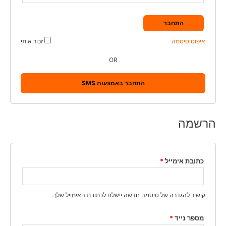
התחבר
איפוס סיסמה
זכור אותי
OR
התחבר באמצעות SMS
הרשמה
כתובת אימייל
*
קישור להגדרה של סיסמה חדשה יישלח לכתובת האימייל שלך.
מספר נייד
*