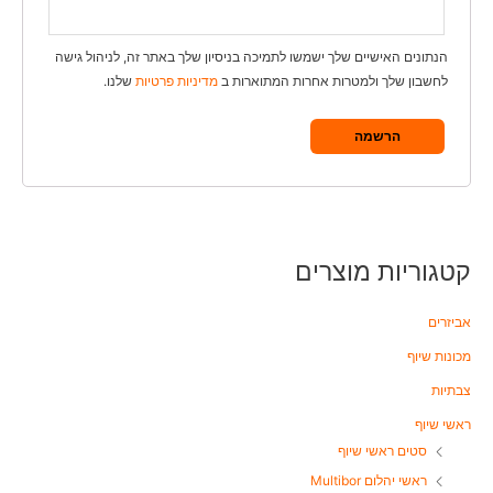
הנתונים האישיים שלך ישמשו לתמיכה בניסיון שלך באתר זה, לניהול גישה
לחשבון שלך ולמטרות אחרות המתוארות ב
מדיניות פרטיות
שלנו.
הרשמה
קטגוריות מוצרים
אביזרים
מכונות שיוף
צבתיות
ראשי שיוף
סטים ראשי שיוף
ראשי יהלום Multibor