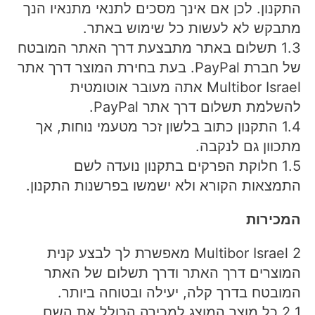
התקנון. לכן אם אינך מסכים לתנאי מתנאיו הנך
מתבקש לא לעשות כל שימוש באתר.
1.3 תשלום באתר מתבצעת דרך האתר המובטח
של חברת PayPal. בעת בחירת המוצר דרך אתר
Multibor Israel אתה מעובר אוטומטית
להשלמת תשלום דרך אתר PayPal.
1.4 התקנון כתוב בלשון זכר מטעמי נוחות, אך
מתכוון גם לנקבה.
1.5 חלוקת הפרקים בתקנון נועדה לשם
התמצאות הקורא ולא ישמשו בפרשנות התקנון.
המכירות
2 Multibor Israel מאפשרת לך לבצע קנית
המוצרים דרך האתר ודרך תשלום של האתר
המובטח בדרך קלה, יעילה ובטוחה ביותר.
2.1 כל מוצר המוצג למכירה הכולל את השם