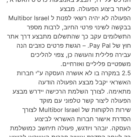
לאחר ביצוע הפעולה. מבצע
הפעולה לא יהיה רשאי לפנות ל Multibor Israel
בבקשה לשינוי פרטי החיוב, לרבות מספר
התשלומים עקב כך שהתשלום מתבצע דרך אתר
חוץ של Pay Pal. – הגשת פרטים כוזבים הנה
עבירה פלילית והעושה כן, צפוי להליכים
משפטיים פליליים ואזרחיים.
2.5 במקרה בו לא אושרה העסקה ע"י חברות
האשראי יקבל מבצע הפעולה הודעה
מתאימה. לצורך השלמת הרכישה יידרש מבצע
הפעולה ליצור קשר טלפוני עם מוקד
שירות הלקוחות של Multibor Israel לצורך
הסדרת אישור חברות האשראי לביצוע
העסקה. יובהר ויודגש, פעולה תיחשב כמושלמת