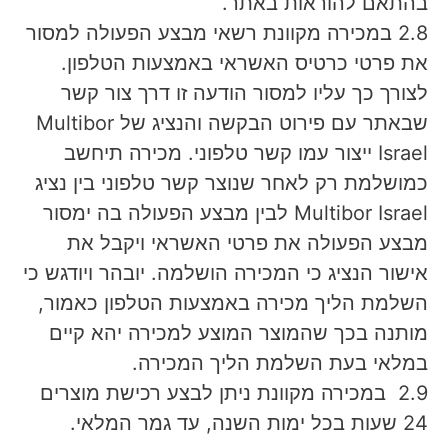
בהתאם להוראות באתר.
2.8 במכירה מקוונת רשאי מבצע הפעולה למסור
את פרטי כרטיס האשראי באמצעות הטלפון.
לצורך כך עליו למסור הודעה זו דרך צור קשר
שבאתר עם פירוט הבקשה והנציג של Multibor
Israel ייצור עמו קשר טלפוני. מכירה תיחשב
כמושלמת רק לאחר שנוצר קשר טלפוני בין נציג
Multibor Israel לבין מבצע הפעולה בה ימסור
מבצע הפעולה את פרטי האשראי ויקבל את
אישור הנציג כי המכירה הושלמה. יובהר ויודגש כי
השלמת הליך מכירה באמצעות הטלפון כאמור,
מותנה בכך שהמוצר המוצע למכירה יהא קיים
במלאי בעת השלמת הליך המכירה.
2.9 במכירה מקוונת ניתן לבצע רכישת מוצרים
24 שעות בכל ימות השנה, עד גמר המלאי.