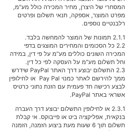
המסחרי של היצרן, מחיר המכירה כולל מע"מ,
מפרט המוצר, אספקה, תנאי תשלום ופרטים
רלבנטיים נוספים.
2.1.1 תמונות של המוצר להמחשה בלבד.
2.2 כל הסכומים והמחירים המוצגים בדפי
המכירה השונים כוללים מע"מ על פי דין, במידה
וחל תשלום מע"מ על העסקה לפי כל דין.
2.3 התשלום יבוצע דרך האתר PayPal שידרש
ממך להירשם לאתר כמנוי Pay Pal או לחילופין
לבצע רכישה חד פעמית עם הזנת נתוני כרטיס
אשראי באתר PayPal.
2.3.1 או לחילופין התשלום יבוצע דרך העברה
בנקאית, אפליקציה ביט או פייבוקס. אי קבלת
תשלום תוך 6 שעות מעת ביצוע הזמנה, הזמנה