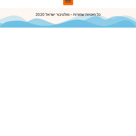
כל הזכויות שמורות – מולטיבור ישראל 2020