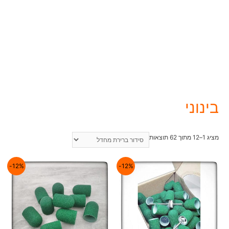
בינוני
מציג 1–12 מתוך 62 תוצאות
12%-
12%-