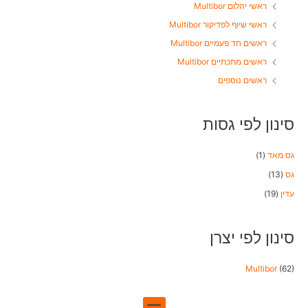
ראשי יהלום Multibor
ראשי שיוף לפדיקור Multibor
ראשים חד פעמיים Multibor
ראשים מתכתיים Multibor
ראשים נוספים
סינון לפי גסות
גס מאד
(1)
גס
(13)
עדין
(19)
סינון לפי יצרן
Multibor
(62)