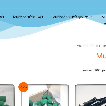
ראשי שיוף לפדיקור Multibor
ראשי יהלום Multibor
ראשי
ע
ר תוצרת / Multibor
Mu
12%-