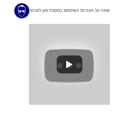
שמרו על העיניים! השתמשו במסכת מגן לפנים!