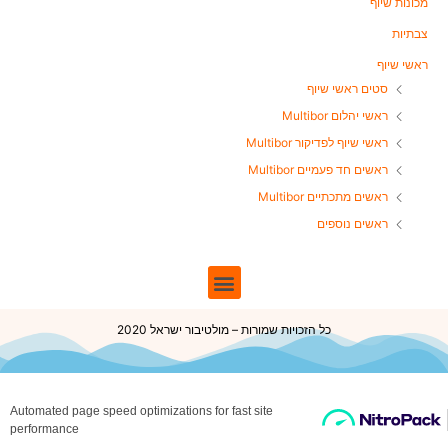
מכונות שיוף
צבתיות
ראשי שיוף
סטים ראשי שיוף
ראשי יהלום Multibor
ראשי שיוף לפדיקור Multibor
ראשים חד פעמיים Multibor
ראשים מתכתיים Multibor
ראשים נוספים
כל הזכויות שמורות – מולטיבור ישראל 2020