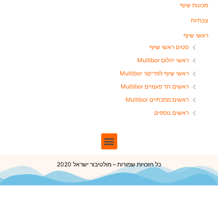
מכונות שיוף
צבתיות
ראשי שיוף
סטים ראשי שיוף
ראשי יהלום Multibor
ראשי שיוף לפדיקור Multibor
ראשים חד פעמיים Multibor
ראשים מתכתיים Multibor
ראשים נוספים
כל הזכויות שמורות – מולטיבור ישראל 2020