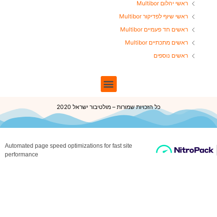
ראשי יהלום Multibor
ראשי שיוף לפדיקור Multibor
ראשים חד פעמיים Multibor
ראשים מתכתיים Multibor
ראשים נוספים
כל הזכויות שמורות – מולטיבור ישראל 2020