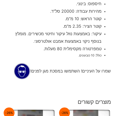
חיספוס: בינוני.
מהירות עבודה: 20000 סל"ד.
קוטר הראש: 10 מ"מ.
קוטר הציר: 2.35 מ"מ.
עיקור: באמצעות נוזל עיקור וחיטוי מכשירים. מומלץ
בנוסף ניקוי באמצעות אמבט אולטרסוני.
טמפרטורה מקסימלית 80 מעלות.
כולל: 10 כובעונים.
שמרו על העיניים! השתמשו במסכת מגן לפנים!
מוצרים קשורים
26%-
26%-