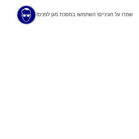
שמרו על העיניים! השתמשו במסכת מגן לפנים!