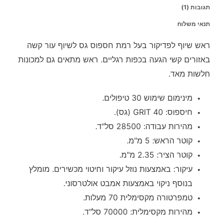
תגובות (1)
תנאי משלוח
ראש שיוף לפדיקור בעל רמת חספוס גס לשיוף עור קשה
באזורים קשי הגעה בכפות רגליים. ראש מתאים גם למכונות
חלשות מאד.
מינימום שימוש 30 טיפולים.
חיספוס: 40 GRIT (גס).
מהירות עבודה: 28500 סל"ד.
קוטר הראש: 5 מ"מ.
קוטר הציר: 2.35 מ"מ.
עיקור: באמצעות נוזל עיקור וחיטוי מכשירים. מומלץ
בנוסף ניקוי באמצעות אמבט אולטרסוני.
טמפרטורה מקסימלית 70 מעלות.
מהירות מקסימלית: 70000 סל"ד.