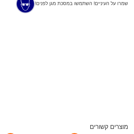
שמרו על העיניים! השתמשו במסכת מגן לפנים!
מוצרים קשורים