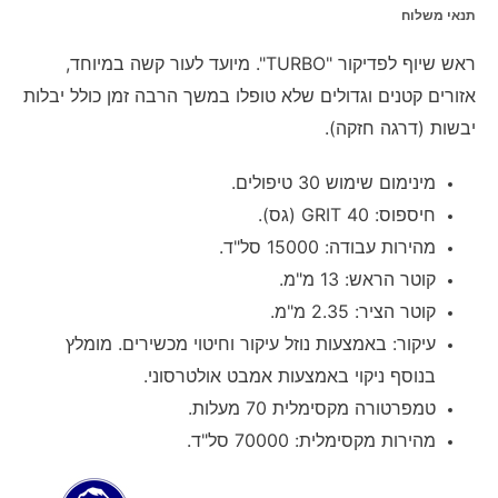
תנאי משלוח
ראש שיוף לפדיקור "TURBO". מיועד לעור קשה במיוחד,
אזורים קטנים וגדולים שלא טופלו במשך הרבה זמן כולל יבלות
יבשות (דרגה חזקה).
מינימום שימוש 30 טיפולים.
חיספוס: 40 GRIT (גס).
מהירות עבודה: 15000 סל"ד.
קוטר הראש: 13 מ"מ.
קוטר הציר: 2.35 מ"מ.
עיקור: באמצעות נוזל עיקור וחיטוי מכשירים. מומלץ
בנוסף ניקוי באמצעות אמבט אולטרסוני.
טמפרטורה מקסימלית 70 מעלות.
מהירות מקסימלית: 70000 סל"ד.