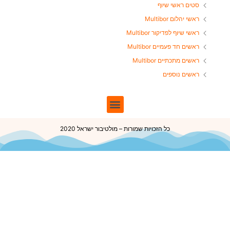
סטים ראשי שיוף
ראשי יהלום Multibor
ראשי שיוף לפדיקור Multibor
ראשים חד פעמיים Multibor
ראשים מתכתיים Multibor
ראשים נוספים
כל הזכויות שמורות – מולטיבור ישראל 2020