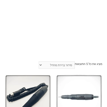
מציג את כל 5 התוצאות