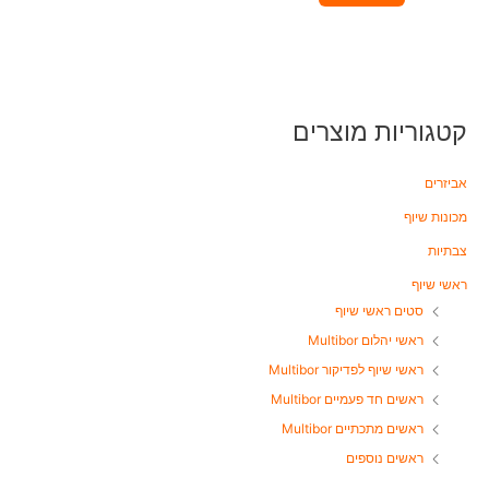
מ
ת
ו
ך
5
קטגוריות מוצרים
אביזרים
מכונות שיוף
צבתיות
ראשי שיוף
סטים ראשי שיוף
ראשי יהלום Multibor
ראשי שיוף לפדיקור Multibor
ראשים חד פעמיים Multibor
ראשים מתכתיים Multibor
ראשים נוספים