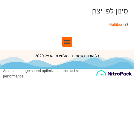
סינון לפי יצרן
Multibor
(3)
כל הזכויות שמורות – מולטיבור ישראל 2020