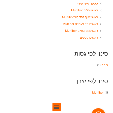
סטים ראשי שיוף
ראשי יהלום Multibor
ראשי שיוף לפדיקור Multibor
ראשים חד פעמיים Multibor
ראשים מתכתיים Multibor
ראשים נוספים
סינון לפי גסות
בינוני
(1)
סינון לפי יצרן
Multibor
(1)