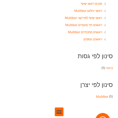
סטים ראשי שיוף
ראשי יהלום Multibor
ראשי שיוף לפדיקור Multibor
ראשים חד פעמיים Multibor
ראשים מתכתיים Multibor
ראשים נוספים
סינון לפי גסות
בינוני
(1)
סינון לפי יצרן
Multibor
(1)