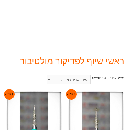
ראשי שיוף לפדיקור מולטיבור
מציג את כל 4 התוצאות
26%-
26%-