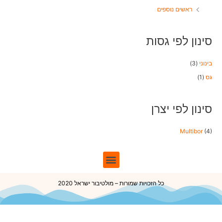
ראשים נוספים
סינון לפי גסות
בינוני
(3)
גס
(1)
סינון לפי יצרן
Multibor
(4)
כל הזכויות שמורות – מולטיבור ישראל 2020