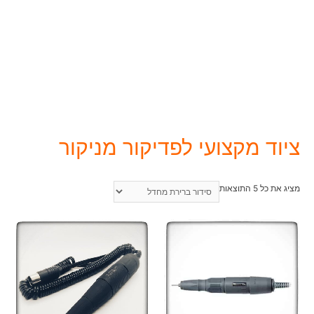
ציוד מקצועי לפדיקור מניקור
מציג את כל 5 התוצאות