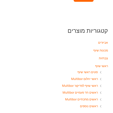
מ
ת
ו
ך
5
קטגוריות מוצרים
אביזרים
מכונות שיוף
צבתיות
ראשי שיוף
סטים ראשי שיוף
ראשי יהלום Multibor
ראשי שיוף לפדיקור Multibor
ראשים חד פעמיים Multibor
ראשים מתכתיים Multibor
ראשים נוספים