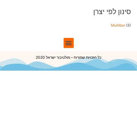
סינון לפי יצרן
Multibor
(3)
כל הזכויות שמורות – מולטיבור ישראל 2020