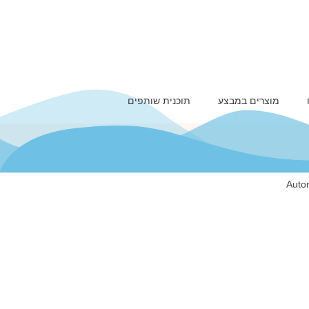
מוצרים במבצע
תוכנית שותפים