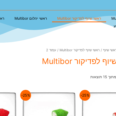
ראשי שיוף לפדיקור Multibor
ראשי יהלום Multibor
ראשי
ע
אשי שיוף
/
ראשי שיוף לפדיקור Multibor
/ עמוד 2
 לפדיקור Multibor
25%-
25%-