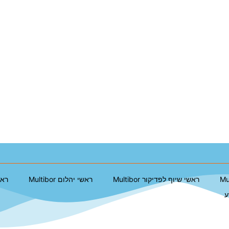
ראשי שיוף לפדיקור Multibor
ראשי יהלום Multibor
ראשי
ע