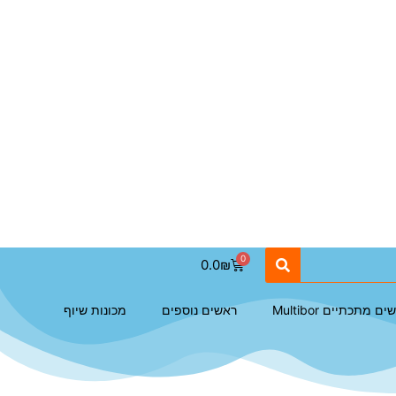
0.0
₪
ם מתכתיים Multibor
ראשים נוספים
מכונות שיוף