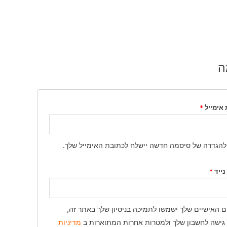
ה
 אימייל
*
להגדרה של סיסמה חדשה יישלח לכתובת האימייל שלך.
נייד
*
ם האישיים שלך ישמשו לתמיכה בניסיון שלך באתר זה,
 גישה לחשבון שלך ולמטרות אחרות המתוארות ב
מדיניות