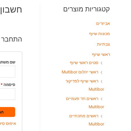
חשבון 
קטגוריות מוצרים
אביזרים
מכונות שיוף
התחבר
צבתיות
ראשי שיוף
שם משתמש
סטים ראשי שיוף
ראשי יהלום Multibor
ראשי שיוף לפדיקור
סיסמה
*
Multibor
ראשים חד פעמיים
Multibor
הת
ראשים מתכתיים
איפוס סי
Multibor