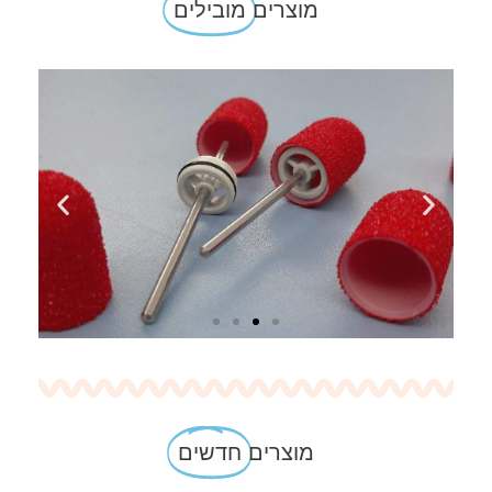
מוצרים
מובילים
מוצרים
חדשים