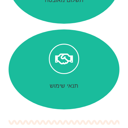
פרטים נוספים
תנאי שימוש
תנאי שימוש