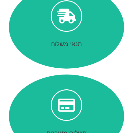
פרטים נוספים
תנאי משלוח
תנאי משלוח
פרטים נוספים
תשלום מאובטח
תשלום מאובטח