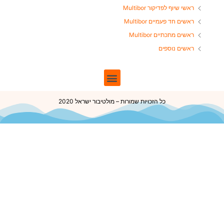
ראשי שיוף לפדיקור Multibor
ראשים חד פעמיים Multibor
ראשים מתכתיים Multibor
ראשים נוספים
כל הזכויות שמורות – מולטיבור ישראל 2020