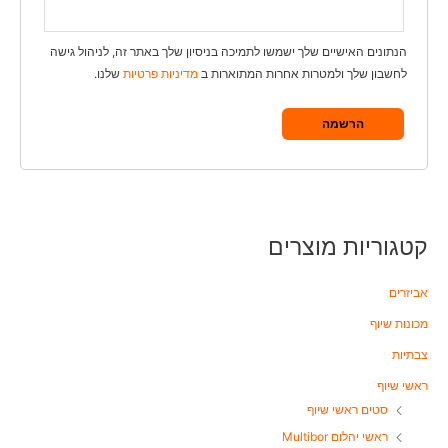
הנתונים האישיים שלך ישמשו לתמיכה בניסיון שלך באתר זה, לניהול גישה
לחשבון שלך ולמטרות אחרות המתוארות ב
מדיניות פרטיות
שלנו.
הרשמה
קטגוריות מוצרים
אביזרים
מכונות שיוף
צבתיות
ראשי שיוף
סטים ראשי שיוף
ראשי יהלום Multibor