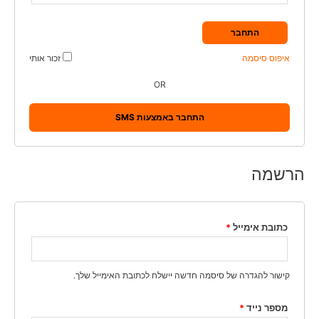
התחבר
איפוס סיסמה
זכור אותי
OR
התחבר באמצעות SMS
הרשמה
כתובת אימייל
*
קישור להגדרה של סיסמה חדשה יישלח לכתובת האימייל שלך.
מספר נייד
*